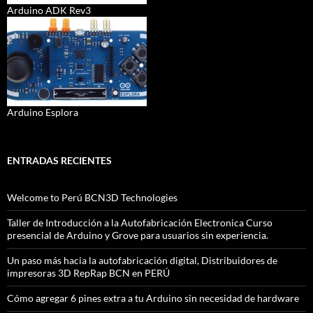
Arduino ADK Rev3
Arduino Esplora
ENTRADAS RECIENTES
Welcome to Perú BCN3D Technologies
Taller de Introducción a la Autofabricación Electronica Curso
presencial de Arduino y Grove para usuarios sin experiencia.
Un paso más hacia la autofabricación digital, Distribuidores de
impresoras 3D RepRap BCN en PERÚ
Cómo agregar 6 pines extra a tu Arduino sin necesidad de hardware