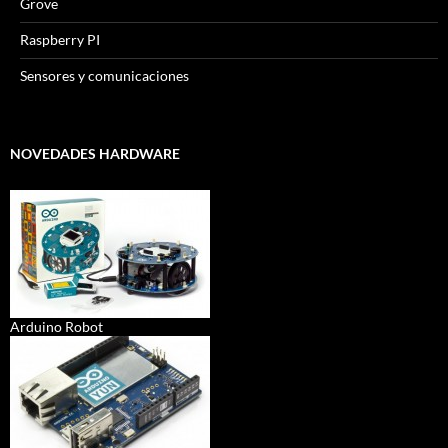
Grove
Raspberry PI
Sensores y comunicaciones
NOVEDADES HARDWARE
Arduino Robot