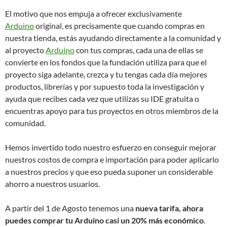
El motivo que nos empuja a ofrecer exclusivamente
Arduino
original, es precisamente que cuando compras en
nuestra tienda, estás ayudando directamente a la comunidad y
al proyecto
Arduino
con tus compras, cada una de ellas se
convierte en los fondos que la fundación utiliza para que el
proyecto siga adelante, crezca y tu tengas cada día mejores
productos, librerías y por supuesto toda la investigación y
ayuda que recibes cada vez que utilizas su IDE gratuita o
encuentras apoyo para tus proyectos en otros miembros de la
comunidad.
Hemos invertido todo nuestro esfuerzo en conseguir mejorar
nuestros costos de compra e importación para poder aplicarlo
a nuestros precios y que eso pueda suponer un considerable
ahorro a nuestros usuarios.
A partir del 1 de Agosto tenemos una
nueva tarifa, ahora
puedes comprar tu Arduino casi un 20% más económico
.