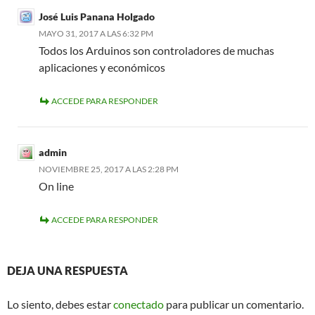
José Luis Panana Holgado
MAYO 31, 2017 A LAS 6:32 PM
Todos los Arduinos son controladores de muchas
aplicaciones y económicos
ACCEDE PARA RESPONDER
admin
NOVIEMBRE 25, 2017 A LAS 2:28 PM
On line
ACCEDE PARA RESPONDER
DEJA UNA RESPUESTA
Lo siento, debes estar
conectado
para publicar un comentario.