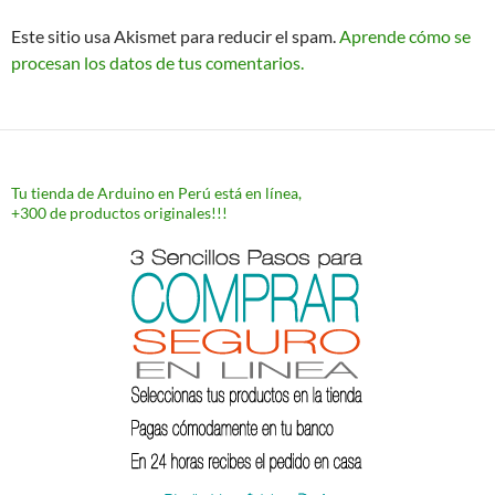
Este sitio usa Akismet para reducir el spam.
Aprende cómo se
procesan los datos de tus comentarios.
Tu tienda de Arduino en Perú está en línea,
+300 de productos originales!!!