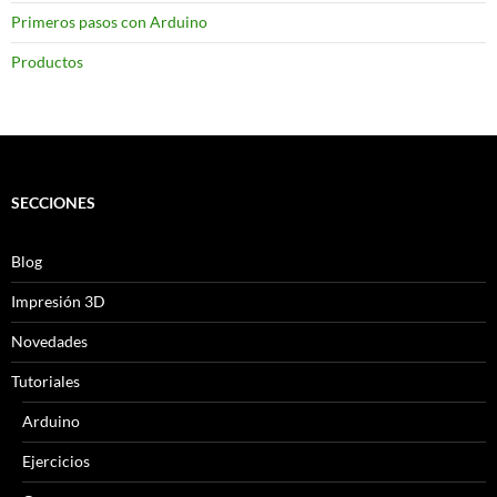
Primeros pasos con Arduino
Productos
SECCIONES
Blog
Impresión 3D
Novedades
Tutoriales
Arduino
Ejercicios