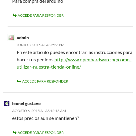
Para compra del arduino
ACCEDE PARA RESPONDER
admin
JUNIO 3, 2015 A LAS 2:23 PM
En este artículo puedes encontrar las instrucciones para
hacer tus pedidos
http://www.openhardware.pe/como-
utilizar-nuestra-tienda-online/
ACCEDE PARA RESPONDER
leonel gustavo
AGOSTO 6, 2015 A LAS 12:18 AM
estos precios aun se mantienen?
ACCEDE PARA RESPONDER