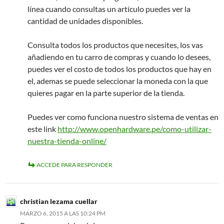
línea cuando consultas un artículo puedes ver la
cantidad de unidades disponibles.
Consulta todos los productos que necesites, los vas
añadiendo en tu carro de compras y cuando lo desees,
puedes ver el costo de todos los productos que hay en
el, ademas se puede seleccionar la moneda con la que
quieres pagar en la parte superior de la tienda.
Puedes ver como funciona nuestro sistema de ventas en
este link
http://www.openhardware.pe/como-utilizar-
nuestra-tienda-online/
ACCEDE PARA RESPONDER
christian lezama cuellar
MARZO 6, 2015 A LAS 10:24 PM