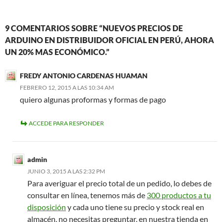
9 COMENTARIOS SOBRE “NUEVOS PRECIOS DE
ARDUINO EN DISTRIBUIDOR OFICIAL EN PERÚ, AHORA
UN 20% MAS ECONÓMICO.”
FREDY ANTONIO CARDENAS HUAMAN
FEBRERO 12, 2015 A LAS 10:34 AM
quiero algunas proformas y formas de pago
ACCEDE PARA RESPONDER
admin
JUNIO 3, 2015 A LAS 2:32 PM
Para averiguar el precio total de un pedido, lo debes de
consultar en línea, tenemos más de
300 productos a tu
disposición
y cada uno tiene su precio y stock real en
almacén, no necesitas preguntar, en nuestra tienda en