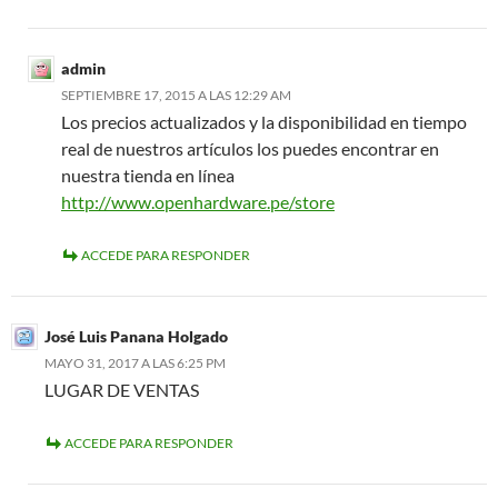
admin
SEPTIEMBRE 17, 2015 A LAS 12:29 AM
Los precios actualizados y la disponibilidad en tiempo
real de nuestros artículos los puedes encontrar en
nuestra tienda en línea
http://www.openhardware.pe/store
ACCEDE PARA RESPONDER
José Luis Panana Holgado
MAYO 31, 2017 A LAS 6:25 PM
LUGAR DE VENTAS
ACCEDE PARA RESPONDER