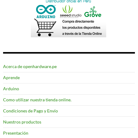
Acerca de openhardware.pe
Aprende
Arduino
Como utilizar nuestra tienda online.
Condiciones de Pago y Envío
Nuestros productos
Presentación