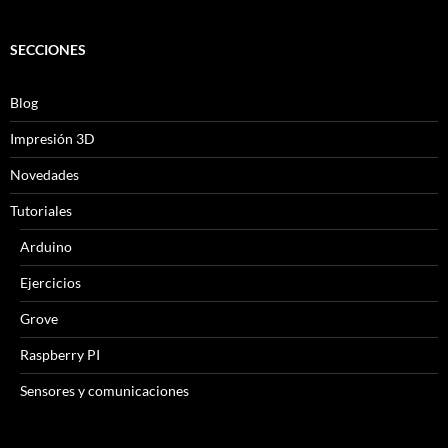
SECCIONES
Blog
Impresión 3D
Novedades
Tutoriales
Arduino
Ejercicios
Grove
Raspberry PI
Sensores y comunicaciones