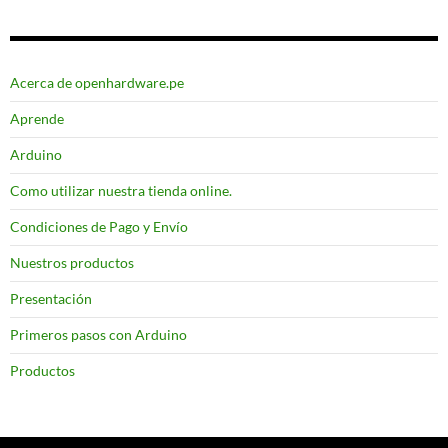
Acerca de openhardware.pe
Aprende
Arduino
Como utilizar nuestra tienda online.
Condiciones de Pago y Envío
Nuestros productos
Presentación
Primeros pasos con Arduino
Productos