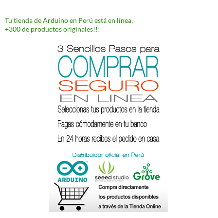
Tu tienda de Arduino en Perú está en línea,
+300 de productos originales!!!