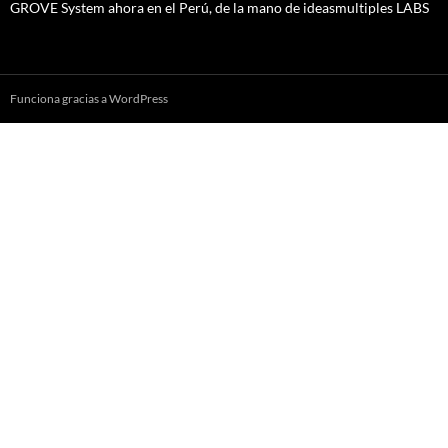
GROVE System ahora en el Perú, de la mano de ideasmultiples LABS
Funciona gracias a WordPress