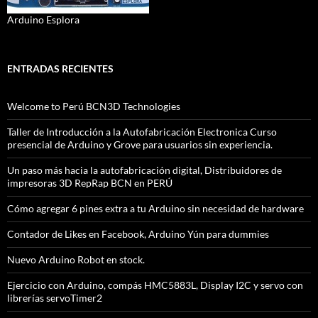
Arduino Esplora
ENTRADAS RECIENTES
Welcome to Perú BCN3D Technologies
Taller de Introducción a la Autofabricación Electronica Curso
presencial de Arduino y Grove para usuarios sin experiencia.
Un paso más hacia la autofabricación digital, Distribuidores de
impresoras 3D RepRap BCN en PERÚ
Cómo agregar 6 pines extra a tu Arduino sin necesidad de hardware
Contador de Likes en Facebook, Arduino Yún para dummies
Nuevo Arduino Robot en stock.
Ejercicio con Arduino, compás HMC5883L, Display I2C y servo con
librerías servoTimer2