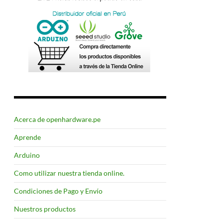
Acerca de openhardware.pe
Aprende
Arduino
Como utilizar nuestra tienda online.
Condiciones de Pago y Envío
Nuestros productos