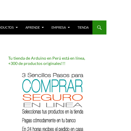
ODUCTOS
APRENDE
EMPRESA
TIENDA
Tu tienda de Arduino en Perú está en línea,
+300 de productos originales!!!