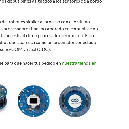
os de sus pines asignados a los sensores de a bordo
del robot es similar al proceso con el Arduino
s procesadores han incorporado en comunicación
 la necesidad de un procesador secundario. Esto
robot que aparezca como un ordenador conectado
serie/COM virtual (CDC).
le para que hacer tus pedido en
nuestra tienda en