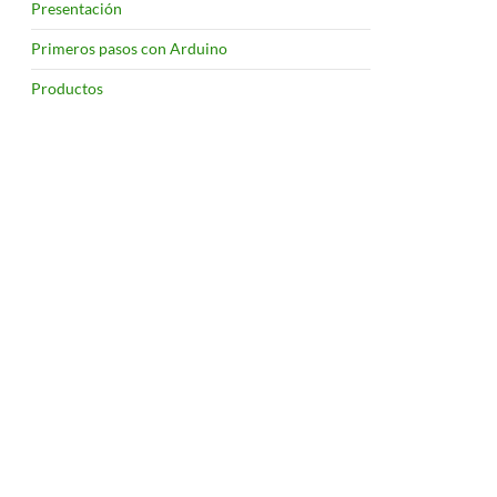
Presentación
Primeros pasos con Arduino
Productos