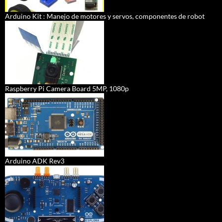
Arduino Kit : Manejo de motores y servos, componentes de robot
Raspberry Pi Camera Board 5MP, 1080p
Arduino ADK Rev3