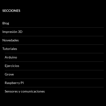
SECCIONES
Blog
Impresión 3D
Novedades
Tutoriales
Arduino
Ejercicios
Grove
Raspberry PI
Sensores y comunicaciones