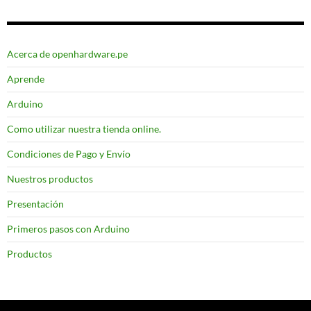
Acerca de openhardware.pe
Aprende
Arduino
Como utilizar nuestra tienda online.
Condiciones de Pago y Envío
Nuestros productos
Presentación
Primeros pasos con Arduino
Productos