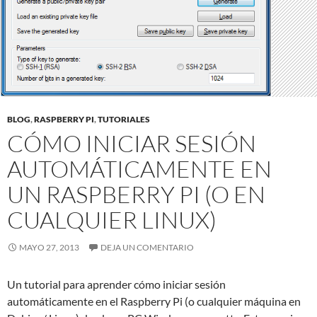
BLOG
,
RASPBERRY PI
,
TUTORIALES
CÓMO INICIAR SESIÓN
AUTOMÁTICAMENTE EN
UN RASPBERRY PI (O EN
CUALQUIER LINUX)
MAYO 27, 2013
DEJA UN COMENTARIO
Un tutorial para aprender cómo iniciar sesión
automáticamente en el Raspberry Pi (o cualquier máquina en