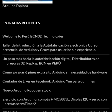
Arduino Esplora
ENTRADAS RECIENTES
Welcome to Perú BCN3D Technologies
Taller de Introducción a la Autofabricación Electronica Curso
presencial de Arduino y Grove para usuarios sin experiencia.
Un paso más hacia la autofabricación digital, Distribuidores de
impresoras 3D RepRap BCN en PERÚ
Cómo agregar 6 pines extra a tu Arduino sin necesidad de hardware
Contador de Likes en Facebook, Arduino Yún para dummies
Nuevo Arduino Robot en stock.
Ejercicio con Arduino, compás HMC5883L, Display I2C y servo con
librerías servoTimer2