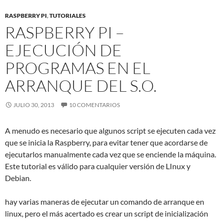
RASPBERRY PI
,
TUTORIALES
RASPBERRY PI –
EJECUCIÓN DE
PROGRAMAS EN EL
ARRANQUE DEL S.O.
JULIO 30, 2013
10 COMENTARIOS
A menudo es necesario que algunos script se ejecuten cada vez
que se inicia la Raspberry, para evitar tener que acordarse de
ejecutarlos manualmente cada vez que se enciende la máquina.
Este tutorial es válido para cualquier versión de LInux y
Debian.
hay varias maneras de ejecutar un comando de arranque en
linux, pero el más acertado es crear un script de inicialización