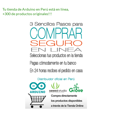
Tu tienda de Arduino en Perú está en línea,
+300 de productos originales!!!