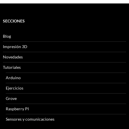
SECCIONES
Blog
Impresión 3D
Novedades
Tutoriales
Arduino
Ejercicios
Grove
Raspberry PI
Sensores y comunicaciones