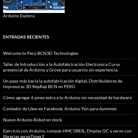
Arduino Esplora
ENTRADAS RECIENTES
Welcome to Perú BCN3D Technologies
Taller de Introducción a la Autofabricación Electronica Curso
presencial de Arduino y Grove para usuarios sin experiencia.
Un paso más hacia la autofabricación digital, Distribuidores de
impresoras 3D RepRap BCN en PERÚ
Cómo agregar 6 pines extra a tu Arduino sin necesidad de hardware
Contador de Likes en Facebook, Arduino Yún para dummies
Nuevo Arduino Robot en stock.
Ejercicio con Arduino, compás HMC5883L, Display I2C y servo con
librerías servoTimer2