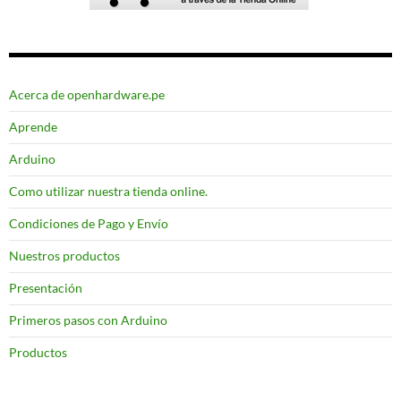
Acerca de openhardware.pe
Aprende
Arduino
Como utilizar nuestra tienda online.
Condiciones de Pago y Envío
Nuestros productos
Presentación
Primeros pasos con Arduino
Productos