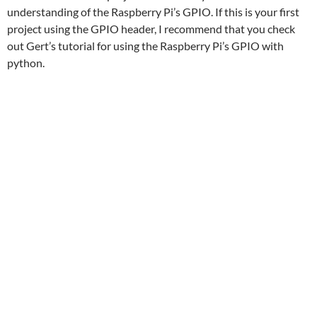
understanding of the Raspberry Pi’s GPIO. If this is your first
project using the GPIO header, I recommend that you check
out Gert’s tutorial for using the Raspberry Pi’s GPIO with
python.