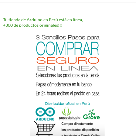
Tu tienda de Arduino en Perú está en línea,
+300 de productos originales!!!