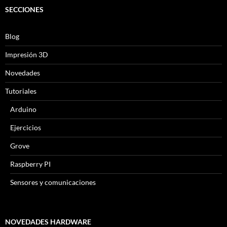
SECCIONES
Blog
Impresión 3D
Novedades
Tutoriales
Arduino
Ejercicios
Grove
Raspberry PI
Sensores y comunicaciones
NOVEDADES HARDWARE