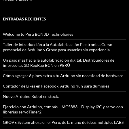
ENTRADAS RECIENTES
Welcome to Perú BCN3D Technologies
Taller de Introducción a la Autofabricación Electronica Curso
presencial de Arduino y Grove para usuarios sin experiencia.
Un paso más hacia la autofabricación digital, Distribuidores de
impresoras 3D RepRap BCN en PERÚ
Cómo agregar 6 pines extra a tu Arduino sin necesidad de hardware
Contador de Likes en Facebook, Arduino Yún para dummies
Nuevo Arduino Robot en stock.
Ejercicio con Arduino, compás HMC5883L, Display I2C y servo con
librerías servoTimer2
GROVE System ahora en el Perú, de la mano de ideasmultiples LABS