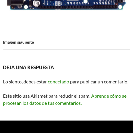
Imagen siguiente
DEJA UNA RESPUESTA
Lo siento, debes estar
conectado
para publicar un comentario.
Este sitio usa Akismet para reducir el spam.
Aprende cómo se
procesan los datos de tus comentarios.