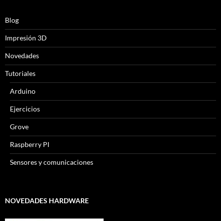
Blog
Impresión 3D
Novedades
Tutoriales
Arduino
Ejercicios
Grove
Raspberry PI
Sensores y comunicaciones
NOVEDADES HARDWARE