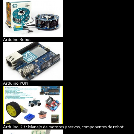
Arduino Robot
Arduino YÚN
Arduino Kit : Manejo de motores y servos, componentes de robot