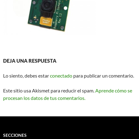
DEJA UNA RESPUESTA
Lo siento, debes estar
conectado
para publicar un comentario.
Este sitio usa Akismet para reducir el spam.
Aprende cómo se
procesan los datos de tus comentarios.
SECCIONES