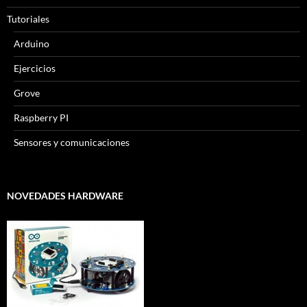
Tutoriales
Arduino
Ejercicios
Grove
Raspberry PI
Sensores y comunicaciones
NOVEDADES HARDWARE