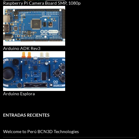
Raspberry Pi Camera Board 5MP, 1080p
Arduino ADK Rev3
Arduino Esplora
ENTRADAS RECIENTES
Welcome to Perú BCN3D Technologies