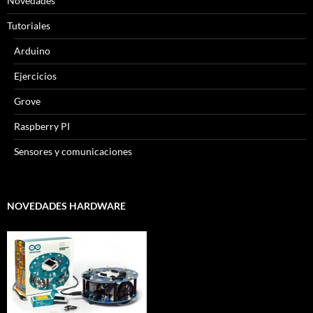
Novedades
Tutoriales
Arduino
Ejercicios
Grove
Raspberry PI
Sensores y comunicaciones
NOVEDADES HARDWARE