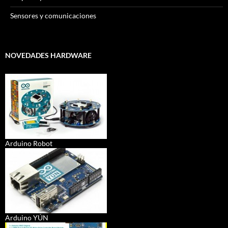
Sensores y comunicaciones
NOVEDADES HARDWARE
Arduino Robot
Arduino YÚN