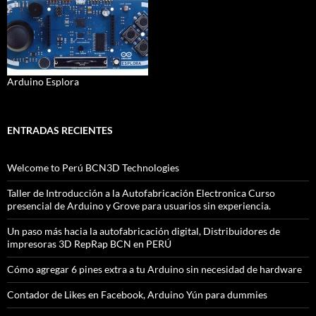
Arduino Esplora
ENTRADAS RECIENTES
Welcome to Perú BCN3D Technologies
Taller de Introducción a la Autofabricación Electronica Curso
presencial de Arduino y Grove para usuarios sin experiencia.
Un paso más hacia la autofabricación digital, Distribuidores de
impresoras 3D RepRap BCN en PERÚ
Cómo agregar 6 pines extra a tu Arduino sin necesidad de hardware
Contador de Likes en Facebook, Arduino Yún para dummies