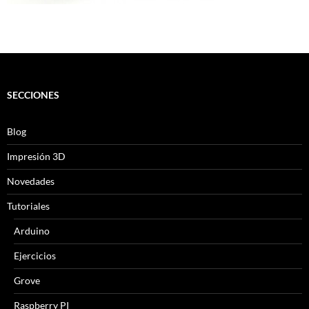
SECCIONES
Blog
Impresión 3D
Novedades
Tutoriales
Arduino
Ejercicios
Grove
Raspberry PI