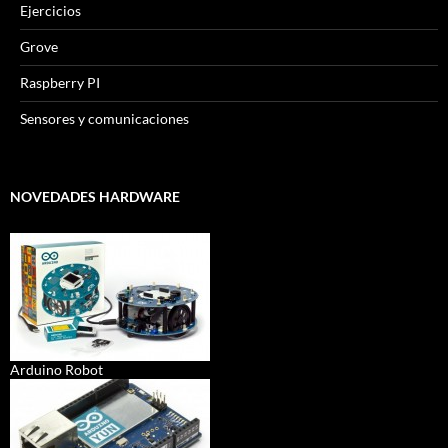
Ejercicios
Grove
Raspberry PI
Sensores y comunicaciones
NOVEDADES HARDWARE
Arduino Robot