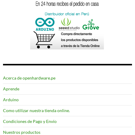
Acerca de openhardware.pe
Aprende
Arduino
Como utilizar nuestra tienda online.
Condiciones de Pago y Envío
Nuestros productos