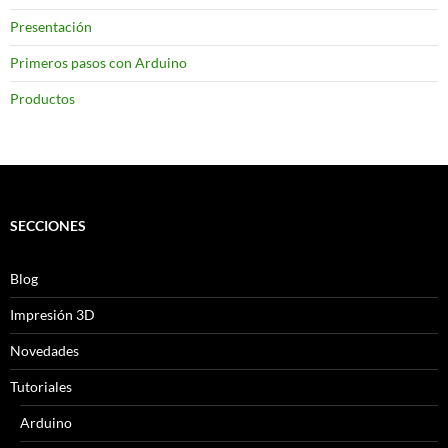
Presentación
Primeros pasos con Arduino
Productos
SECCIONES
Blog
Impresión 3D
Novedades
Tutoriales
Arduino