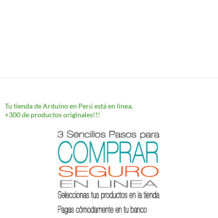
Tu tienda de Arduino en Perú está en línea,
+300 de productos originales!!!