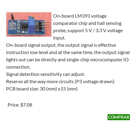
On-board LM393 voltage
comparator chip and hall sensing
probe, support 5 V / 3.3 V voltage
input.
On-board signal output, the output signal is effective
instruction low level and at the same time, the output signal
lights out can be directly and single-chip microcomputer IO
connection.
Signal detection sensitivity can adjust.
Reserve all the way more circuits (P3 voltage drawn).
PCB board size: 30 (mm) x15 (mm)
Price:
$7.08