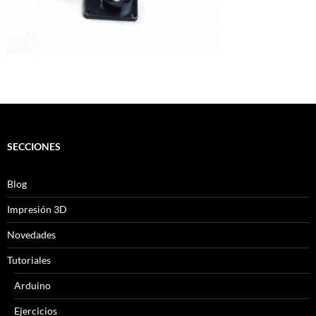
SECCIONES
Blog
Impresión 3D
Novedades
Tutoriales
Arduino
Ejercicios