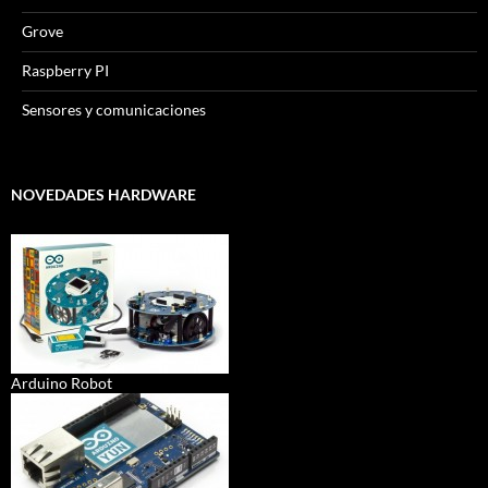
Grove
Raspberry PI
Sensores y comunicaciones
NOVEDADES HARDWARE
Arduino Robot