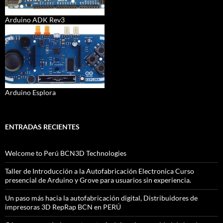
Arduino ADK Rev3
Arduino Esplora
ENTRADAS RECIENTES
Welcome to Perú BCN3D Technologies
Taller de Introducción a la Autofabricación Electronica Curso
presencial de Arduino y Grove para usuarios sin experiencia.
Un paso más hacia la autofabricación digital, Distribuidores de
impresoras 3D RepRap BCN en PERÚ