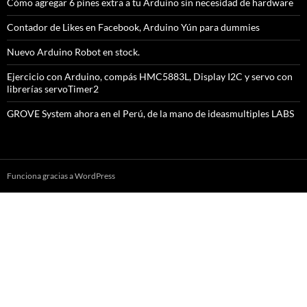
Cómo agregar 6 pines extra a tu Arduino sin necesidad de hardware
Contador de Likes en Facebook, Arduino Yún para dummies
Nuevo Arduino Robot en stock.
Ejercicio con Arduino, compás HMC5883L, Display I2C y servo con
librerías servoTimer2
GROVE System ahora en el Perú, de la mano de ideasmultiples LABS
Funciona gracias a WordPress