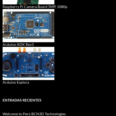
Raspberry Pi Camera Board 5MP, 1080p
Arduino ADK Rev3
Arduino Esplora
ENTRADAS RECIENTES
Welcome to Perú BCN3D Technologies