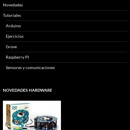
Novedades
Tutoriales
Arduino
Ejercicios
Grove
Raspberry PI
Sensores y comunicaciones
NOVEDADES HARDWARE