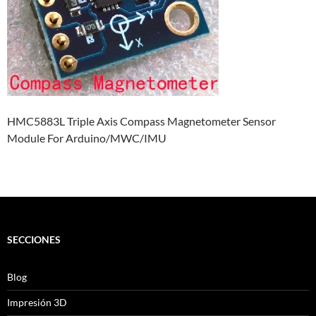
HMC5883L Triple Axis Compass Magnetometer Sensor
Module For Arduino/MWC/IMU
SECCIONES
Blog
Impresión 3D