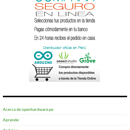
Acerca de openhardware.pe
Aprende