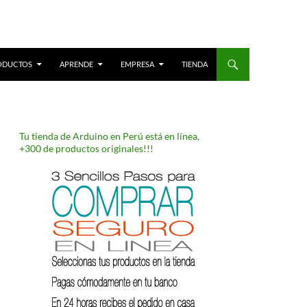
ODUCTOS
APRENDE
EMPRESA
TIENDA
Tu tienda de Arduino en Perú está en línea,
+300 de productos originales!!!