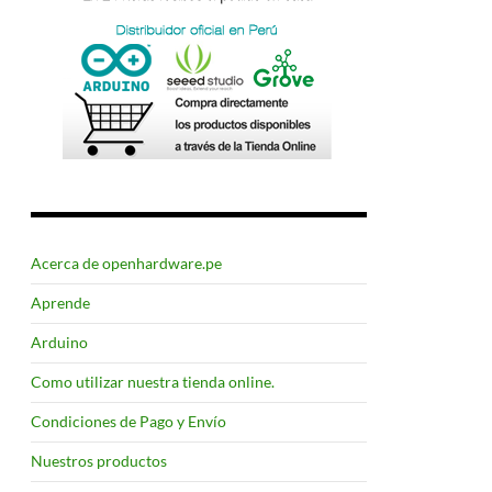
Acerca de openhardware.pe
Aprende
Arduino
Como utilizar nuestra tienda online.
Condiciones de Pago y Envío
Nuestros productos