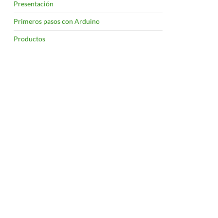
Presentación
Primeros pasos con Arduino
Productos