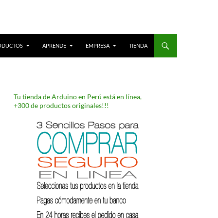
ODUCTOS
APRENDE
EMPRESA
TIENDA
Tu tienda de Arduino en Perú está en línea,
+300 de productos originales!!!