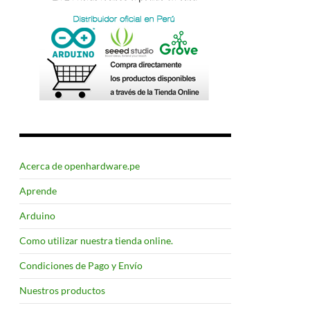
Acerca de openhardware.pe
Aprende
Arduino
Como utilizar nuestra tienda online.
Condiciones de Pago y Envío
Nuestros productos