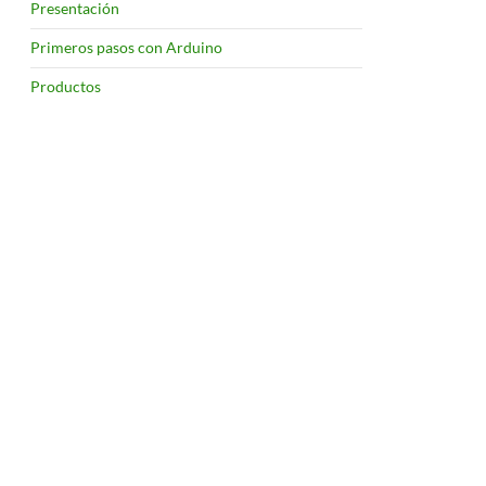
Presentación
Primeros pasos con Arduino
Productos