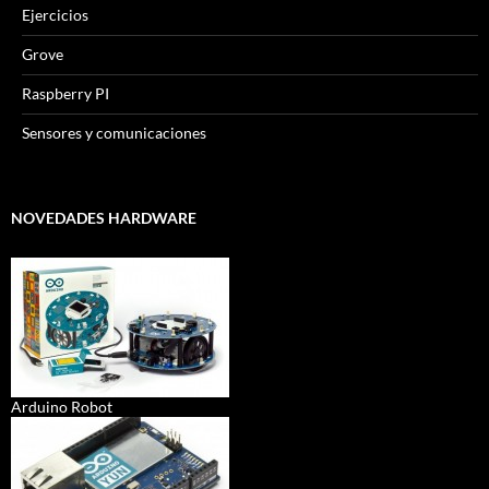
Ejercicios
Grove
Raspberry PI
Sensores y comunicaciones
NOVEDADES HARDWARE
Arduino Robot