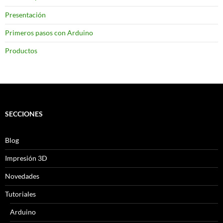
Presentación
Primeros pasos con Arduino
Productos
SECCIONES
Blog
Impresión 3D
Novedades
Tutoriales
Arduino