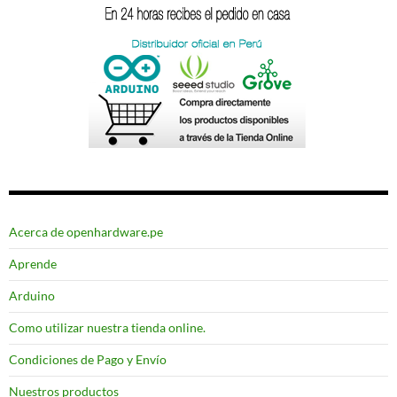
Acerca de openhardware.pe
Aprende
Arduino
Como utilizar nuestra tienda online.
Condiciones de Pago y Envío
Nuestros productos