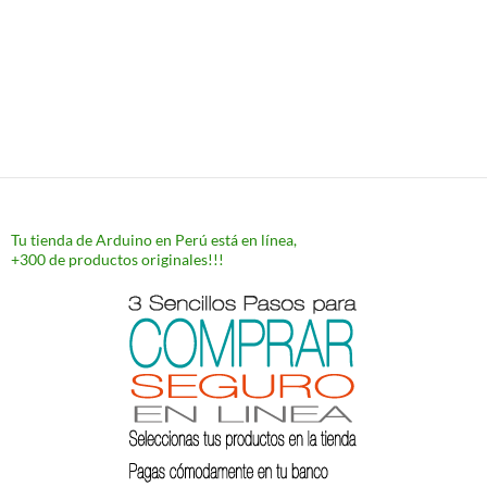
Tu tienda de Arduino en Perú está en línea,
+300 de productos originales!!!