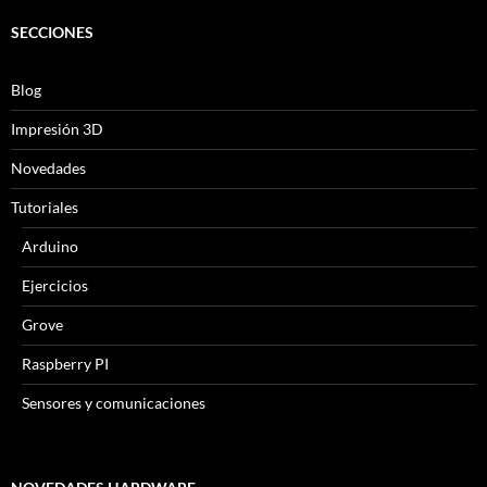
SECCIONES
Blog
Impresión 3D
Novedades
Tutoriales
Arduino
Ejercicios
Grove
Raspberry PI
Sensores y comunicaciones