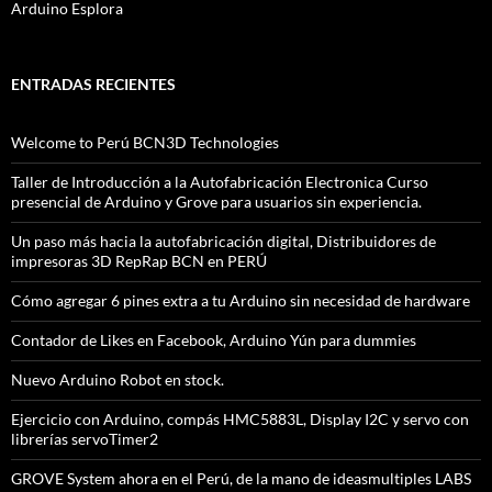
Arduino Esplora
ENTRADAS RECIENTES
Welcome to Perú BCN3D Technologies
Taller de Introducción a la Autofabricación Electronica Curso
presencial de Arduino y Grove para usuarios sin experiencia.
Un paso más hacia la autofabricación digital, Distribuidores de
impresoras 3D RepRap BCN en PERÚ
Cómo agregar 6 pines extra a tu Arduino sin necesidad de hardware
Contador de Likes en Facebook, Arduino Yún para dummies
Nuevo Arduino Robot en stock.
Ejercicio con Arduino, compás HMC5883L, Display I2C y servo con
librerías servoTimer2
GROVE System ahora en el Perú, de la mano de ideasmultiples LABS