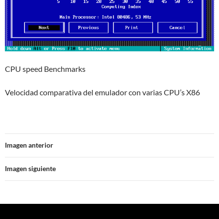
CPU speed Benchmarks
Velocidad comparativa del emulador con varias CPU’s X86
Imagen anterior
Imagen siguiente