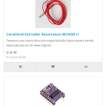
Ceramical Extruder Resistance (BCN3D+)
Tenemos una nueva dirección especializada Visita nuestra tienda
especializada en 3D www.3dprint...
S/.42.48
Ex Tax:S/.36.00