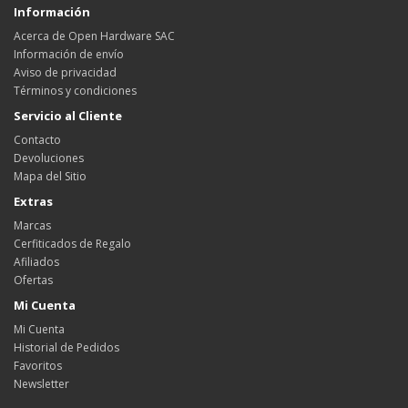
Información
Acerca de Open Hardware SAC
Información de envío
Aviso de privacidad
Términos y condiciones
Servicio al Cliente
Contacto
Devoluciones
Mapa del Sitio
Extras
Marcas
Cerfiticados de Regalo
Afiliados
Ofertas
Mi Cuenta
Mi Cuenta
Historial de Pedidos
Favoritos
Newsletter