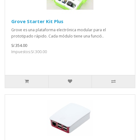
Grove Starter Kit Plus
Grove es una plataforma electrónica modular para el
prototipado rápido. Cada módulo tiene una funció..
S/.354.00
Impuestos:S/.300.00