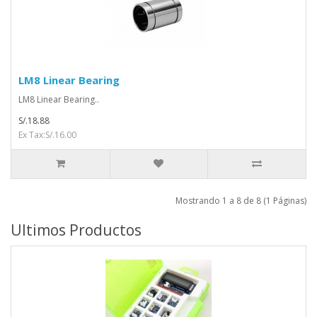
LM8 Linear Bearing
LM8 Linear Bearing..
S/.18.88
Ex Tax:S/.16.00
Mostrando 1 a 8 de 8 (1 Páginas)
Ultimos Productos