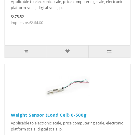
Applicable to electronic scale, price computering scale, electronic
platform scale, digital scale; p..
S/.75.52
Impuestos:S/.64.00
Weight Sensor (Load Cell) 0-500g
Applicable to electronic scale, price computering scale, electronic
platform scale, digital scale; p..