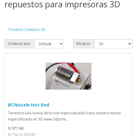
repuestos para impresoras 3D
Product Compare (0)
Ordenar por:
Mostrar:
BCNozzle Hot End
Tenemos una nueva dirección especializada Visita nuestra tienda
especializada en 3D www.3dprint...
S/.377.60
Ex Tax:S/.320.00