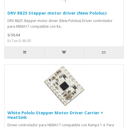
DRV 8825 Stepper motor driver (New Pololus)
DRV 8825 Stepper motor driver (New Pololus) Driver controlador
para NEMA17 compatible con Ra..
S/.56.64
Ex Tax:S/.48.00
White Pololu Stepper Motor Driver Carrier +
HeatSink
Driver controlador para NEMA17 compatible con Ramps 1.4. Para