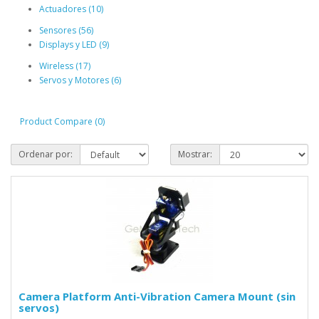
Actuadores (10)
Sensores (56)
Displays y LED (9)
Wireless (17)
Servos y Motores (6)
Product Compare (0)
Ordenar por:
Mostrar:
Camera Platform Anti-Vibration Camera Mount (sin
servos)