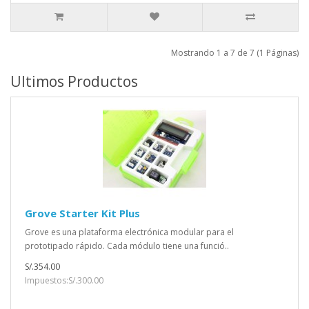
Mostrando 1 a 7 de 7 (1 Páginas)
Ultimos Productos
Grove Starter Kit Plus
Grove es una plataforma electrónica modular para el
prototipado rápido. Cada módulo tiene una funció..
S/.354.00
Impuestos:S/.300.00