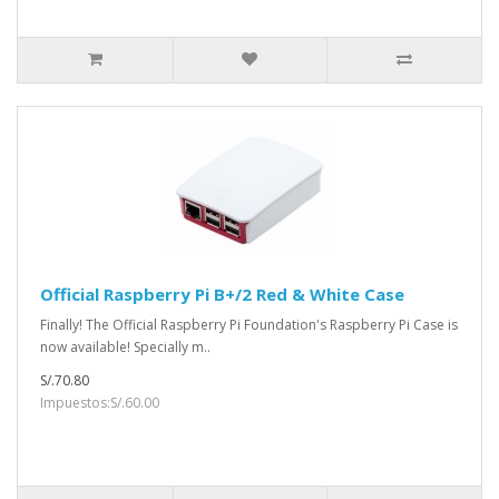
Official Raspberry Pi B+/2 Red & White Case
Finally! The Official Raspberry Pi Foundation's Raspberry Pi Case is
now available! Specially m..
S/.70.80
Impuestos:S/.60.00