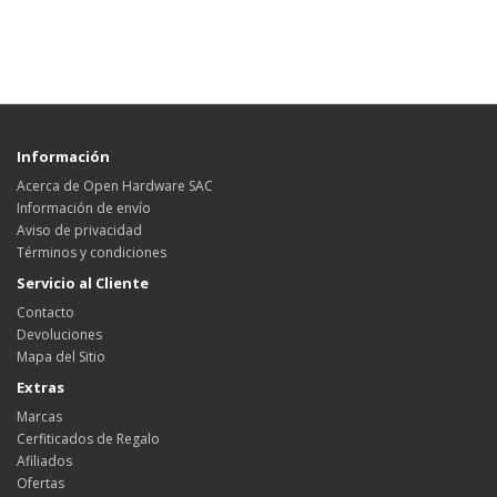
Información
Acerca de Open Hardware SAC
Información de envío
Aviso de privacidad
Términos y condiciones
Servicio al Cliente
Contacto
Devoluciones
Mapa del Sitio
Extras
Marcas
Cerfiticados de Regalo
Afiliados
Ofertas